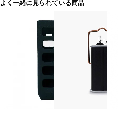
よく一緒に見られている商品