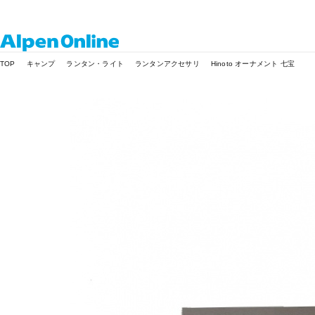
Alpen
TOP
キャンプ
ランタン・ライト
ランタンアクセサリ
Hinoto オーナメント 七宝
Online