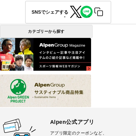
SNSでシェアする
カテゴリーから探す
Alpen公式アプリ
アプリ限定のクーポンなど、