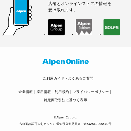
店舗とオンラインストアの情報を
受け取れます。
ご利用ガイド・よくあるご質問
企業情報
採用情報
利用規約
プライバシーポリシー
特定商取引法に基づく表示
© Alpen Co.,Ltd.
古物商許認可 (株)アルペン 愛知県公安委員会 第542549905500号