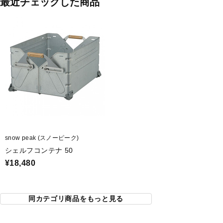
最近チェックした商品
snow peak (スノーピーク)
シェルフコンテナ 50
¥18,480
同カテゴリ商品をもっと見る