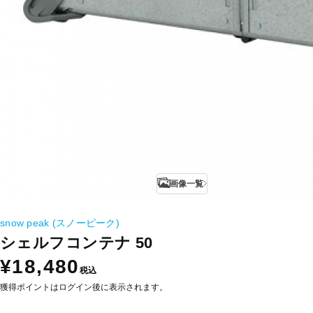
画像一覧
snow peak (スノーピーク)
シェルフコンテナ 50
¥18,480
税込
獲得ポイントはログイン後に表示されます。