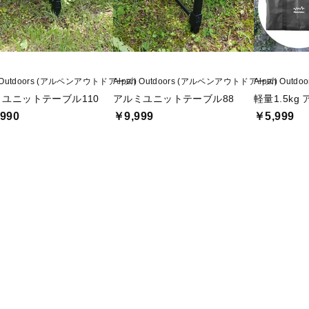
n Outdoors (アルペンアウトドアーズ)
Alpen Outdoors (アルペンアウトドアーズ)
Alpen Out
ユニットテーブル110
アルミユニットテーブル88
軽量1.5kg
990
￥9,999
￥5,999