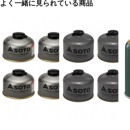
よく一緒に見られている商品