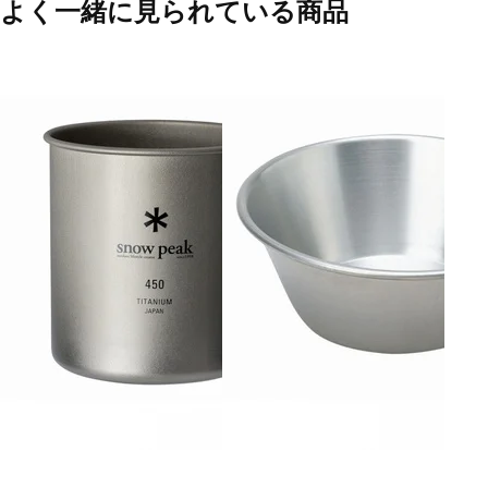
よく一緒に見られている商品