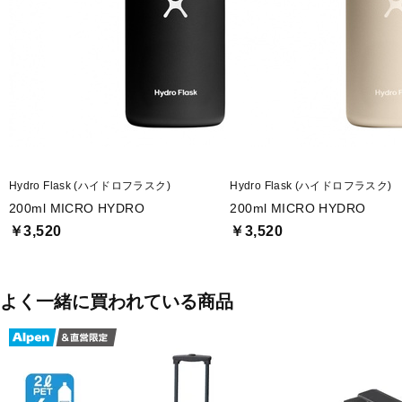
■保温・保冷効力：保冷24時間、保温6時間
■容量：200ml
■生産国：中国
■2025年モデル
■メーカー型番：8902010148
Hydro Flask (ハイドロフラスク)
Hydro Flask (ハイドロフラスク)
200ml MICRO HYDRO
200ml MICRO HYDRO
￥3,520
￥3,520
よく一緒に買われている商品