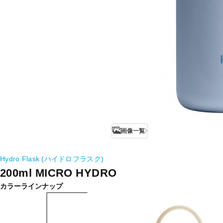
画像一覧
Hydro Flask (ハイドロフラスク)
200ml MICRO HYDRO
カラーラインナップ