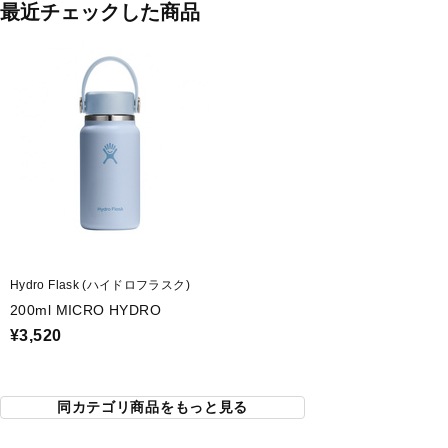
最近チェックした商品
Hydro Flask (ハイドロフラスク)
200ml MICRO HYDRO
¥3,520
同カテゴリ商品をもっと見る