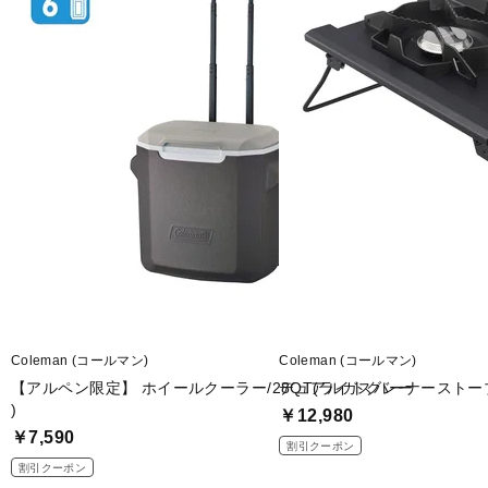
Coleman (コールマン)
Coleman (コールマン)
【アルペン限定】 ホイールクーラー/28QT(ライトグレー
デュアルガスバーナーストー
)
￥12,980
￥7,590
割引クーポン
割引クーポン