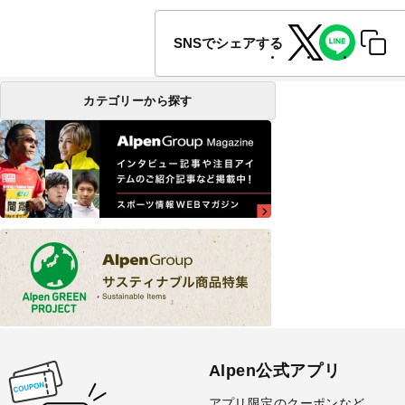
SNSでシェアする
カテゴリーから探す
Alpen公式アプリ
アプリ限定のクーポンなど、