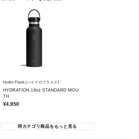
Hydro Flask (ハイドロフラスク)
HYDRATION 18oz STANDARD MOU
TH
¥4,950
同カテゴリ商品をもっと見る