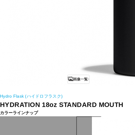
画像一覧
Hydro Flask (ハイドロフラスク)
HYDRATION 18oz STANDARD MOUTH
カラーラインナップ