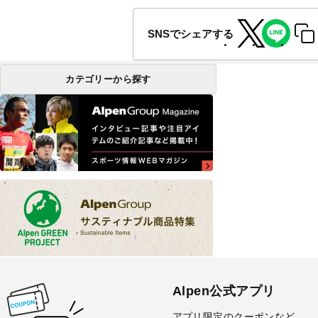
SNSでシェアする
カテゴリーから探す
Alpen公式アプリ
アプリ限定のクーポンなど、