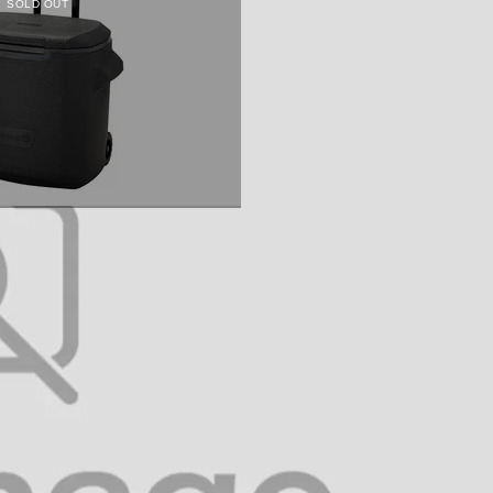
SOLD OUT