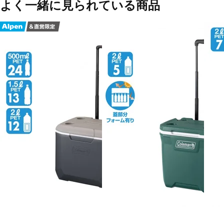
よく一緒に見られている商品