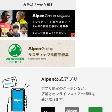
カテゴリーから探す
Alpen公式アプリ
アプリ限定のクーポンなど、
店舗とオンラインストアの情報を
受け取れます。