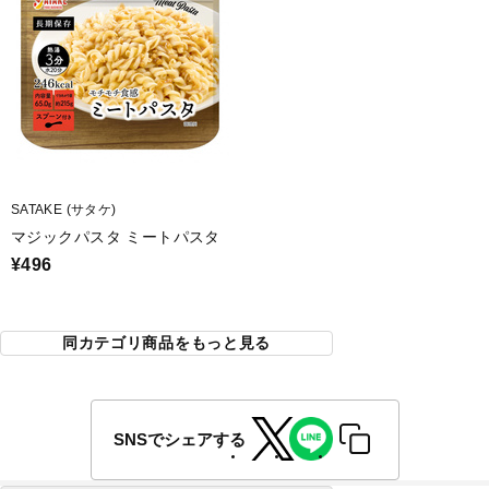
SATAKE (サタケ)
マジックパスタ ミートパスタ
¥496
同カテゴリ商品をもっと見る
SNSでシェアする