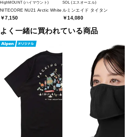
HighMOUNT (ハイマウント)
SOL (エスオーエル)
NITECORE NU21 Arctic White
ルミンエイド タイタン
￥7,150
￥14,080
よく一緒に買われている商品