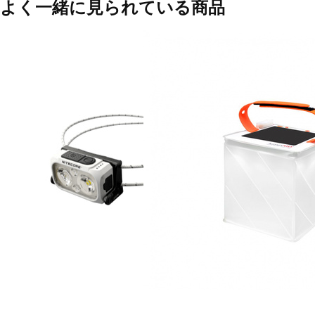
よく一緒に見られている商品