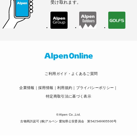
受け取れます。
ご利用ガイド・よくあるご質問
企業情報
採用情報
利用規約
プライバシーポリシー
特定商取引法に基づく表示
© Alpen Co.,Ltd.
古物商許認可 (株)アルペン 愛知県公安委員会 第542549905500号