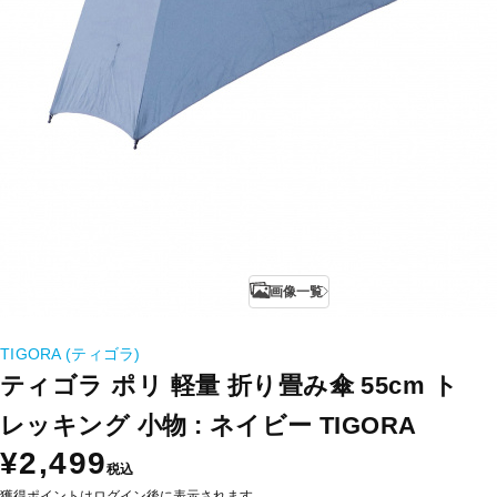
画像一覧
TIGORA (ティゴラ)
ティゴラ ポリ 軽量 折り畳み傘 55cm ト
レッキング 小物 : ネイビー TIGORA
¥2,499
税込
獲得ポイントはログイン後に表示されます。