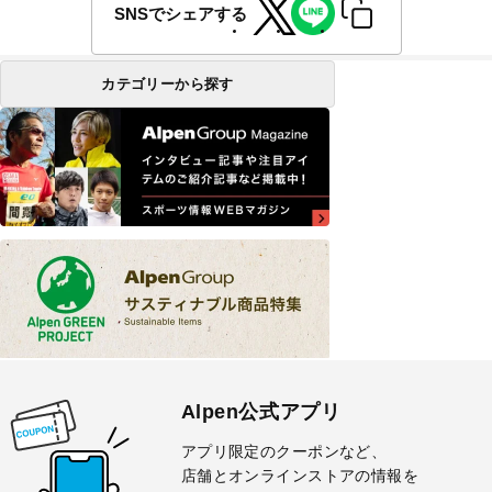
SNSでシェアする
カテゴリーから探す
Alpen公式アプリ
アプリ限定のクーポンなど、
店舗とオンラインストアの情報を