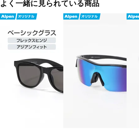
よく一緒に見られている商品