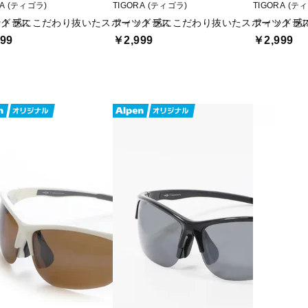
RA (ティゴラ)
TIGORA (ティゴラ)
TIGORA (テ
ツグラス
ット感にこだわり抜いたスポーツグラス
フィット感にこだわり抜いたスポーツグラ
フィット感
99
￥2,999
￥2,999