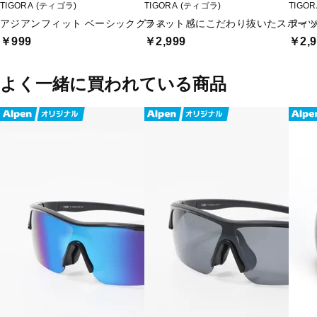
TIGORA (ティゴラ)
TIGORA (ティゴラ)
TIGO
アジアンフィット ベーシックグラス
フィット感にこだわり抜いたスポー
フィ
￥999
￥2,999
￥2,9
よく一緒に買われている商品