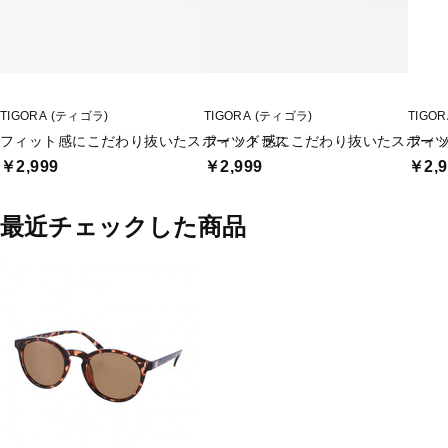
TIGORA (ティゴラ)
TIGORA (ティゴラ)
TIGO
フィット感にこだわり抜いたスポーツグラス
フィット感にこだわり抜いたスポー
フィ
￥2,999
￥2,999
￥2,9
最近チェックした商品