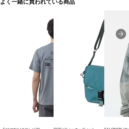
よく一緒に買われている商品