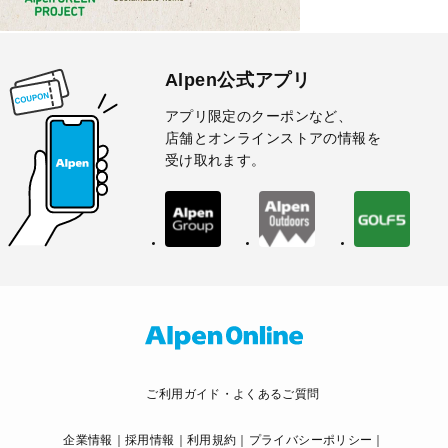
Alpen公式アプリ
アプリ限定のクーポンなど、
店舗とオンラインストアの情報を
受け取れます。
ご利用ガイド・よくあるご質問
企業情報
採用情報
利用規約
プライバシーポリシー