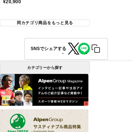
¥20,900
同カテゴリ商品をもっと見る
SNSでシェアする
カテゴリーから探す