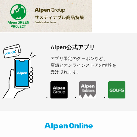
Alpen公式アプリ
アプリ限定のクーポンなど、
店舗とオンラインストアの情報を
受け取れます。