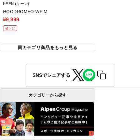
KEEN (キーン)
HOODROMEO WP M
¥9,999
値下げ
同カテゴリ商品をもっと見る
SNSでシェアする
カテゴリーから探す