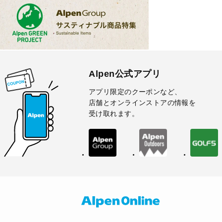
Alpen公式アプリ
アプリ限定のクーポンなど、
店舗とオンラインストアの情報を
受け取れます。