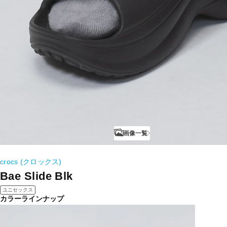
画像一覧
crocs (クロックス)
Bae Slide Blk
ユニセックス
カラーラインナップ