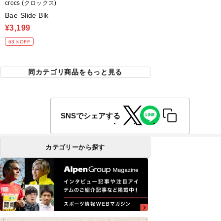
crocs (クロックス)
Bae Slide Blk
¥3,199
63％OFF
同カテゴリ商品をもっと見る
SNSでシェアする
カテゴリーから探す