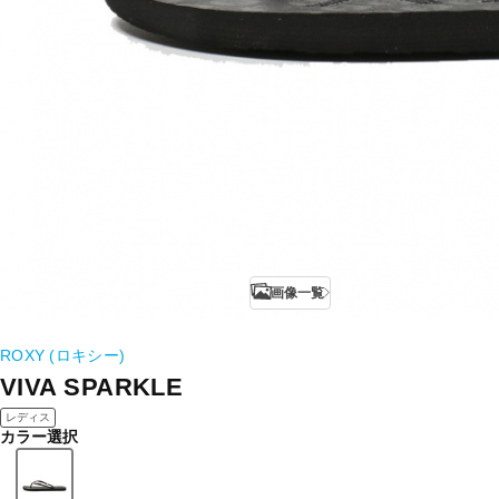
画像一覧
ROXY (ロキシー)
VIVA SPARKLE
レディス
カラー選択