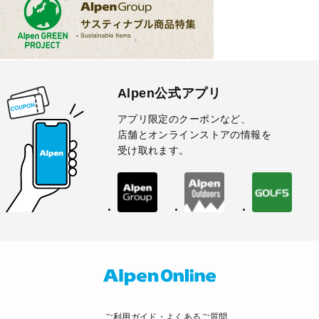
Alpen公式アプリ
アプリ限定のクーポンなど、
店舗とオンラインストアの情報を
受け取れます。
ご利用ガイド・よくあるご質問