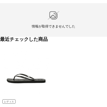
情報が取得できませんでした
最近チェックした商品
レディス