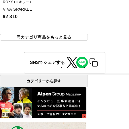
ROXY (ロキシー)
VIVA SPARKLE
¥2,310
同カテゴリ商品をもっと見る
SNSでシェアする
カテゴリーから探す