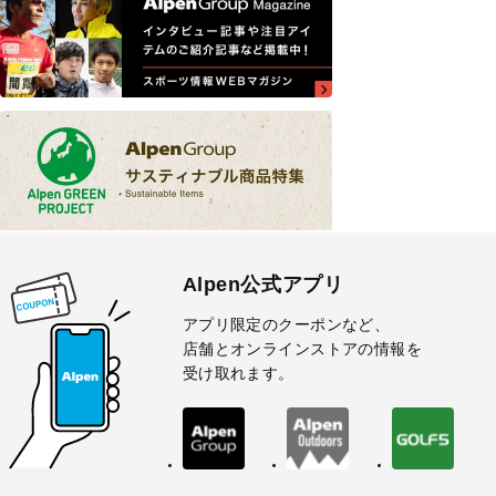
Alpen公式アプリ
アプリ限定のクーポンなど、
店舗とオンラインストアの情報を
受け取れます。