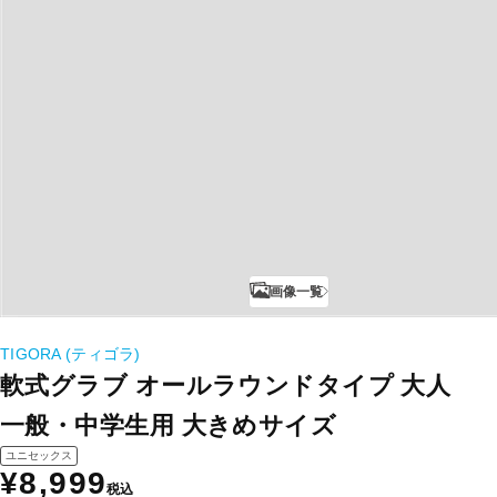
画像一覧
TIGORA (ティゴラ)
軟式グラブ オールラウンドタイプ 大人
一般・中学生用 大きめサイズ
ユニセックス
¥8,999
税込