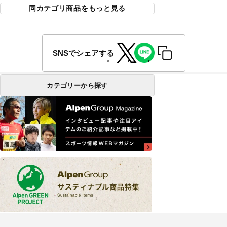
同カテゴリ商品をもっと見る
SNSでシェアする
カテゴリーから探す