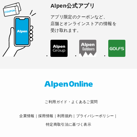
Alpen公式アプリ
アプリ限定のクーポンなど、
店舗とオンラインストアの情報を
受け取れます。
ご利用ガイド・よくあるご質問
企業情報
採用情報
利用規約
プライバシーポリシー
特定商取引法に基づく表示