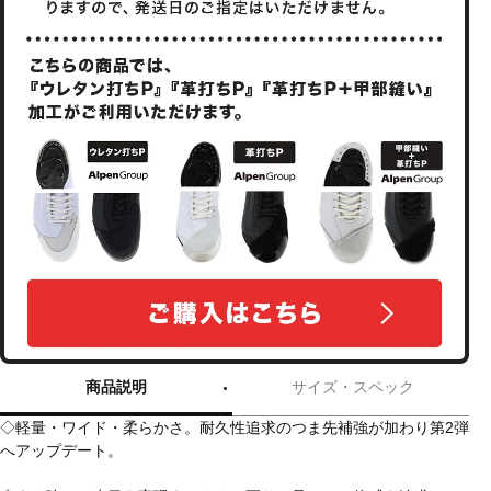
商品説明
サイズ・スペック
◇軽量・ワイド・柔らかさ。耐久性追求のつま先補強が加わり第2弾
へアップデート。