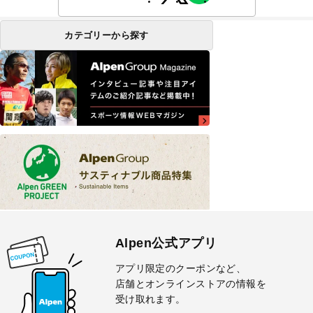
カテゴリーから探す
Alpen公式アプリ
アプリ限定のクーポンなど、
店舗とオンラインストアの情報を
受け取れます。