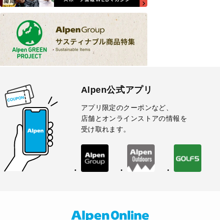
Alpen公式アプリ
アプリ限定のクーポンなど、
店舗とオンラインストアの情報を
受け取れます。