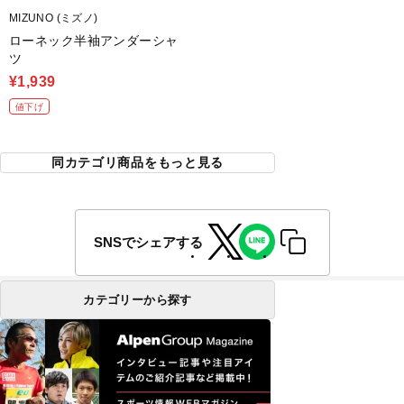
MIZUNO (ミズノ)
ローネック半袖アンダーシャ
ツ
¥1,939
値下げ
同カテゴリ商品をもっと見る
SNSでシェアする
カテゴリーから探す