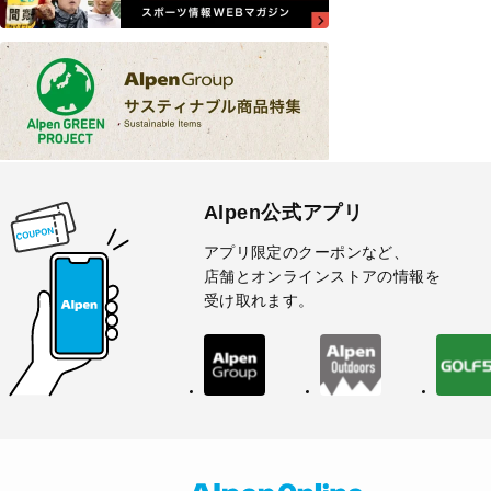
Alpen公式アプリ
アプリ限定のクーポンなど、
店舗とオンラインストアの情報を
受け取れます。