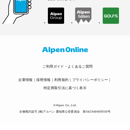
ご利用ガイド・よくあるご質問
企業情報
採用情報
利用規約
プライバシーポリシー
特定商取引法に基づく表示
© Alpen Co.,Ltd.
古物商許認可 (株)アルペン 愛知県公安委員会 第542549905500号