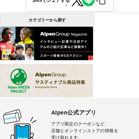
SNSでシェアする
カテゴリーから探す
Alpen公式アプリ
アプリ限定のクーポンなど、
店舗とオンラインストアの情報を
受け取れます。