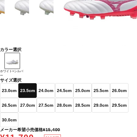
カラー選択
ホワイト×シルバ
ー
サイズ選択
23.0cm
23.5cm
24.0cm
24.5cm
25.0cm
25.5cm
26.0cm
26.5cm
27.0cm
27.5cm
28.0cm
28.5cm
29.0cm
29.5cm
30.0cm
メーカー希望小売価格
¥15,400