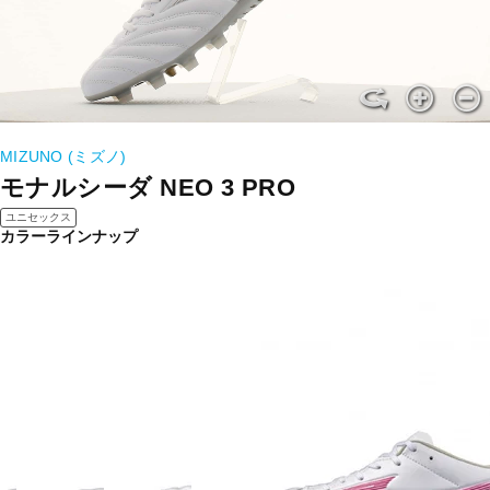
MIZUNO (ミズノ)
モナルシーダ NEO 3 PRO
ユニセックス
カラーラインナップ