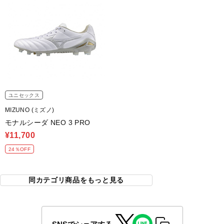
ユニセックス
MIZUNO (ミズノ)
モナルシーダ NEO 3 PRO
¥11,700
24％OFF
同カテゴリ商品をもっと見る