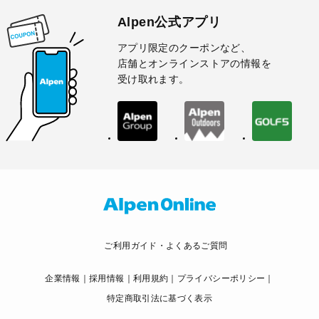
Alpen公式アプリ
アプリ限定のクーポンなど、
店舗とオンラインストアの情報を
受け取れます。
ご利用ガイド・よくあるご質問
企業情報
採用情報
利用規約
プライバシーポリシー
特定商取引法に基づく表示