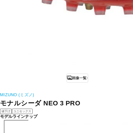
画像一覧
MIZUNO (ミズノ)
モナルシーダ NEO 3 PRO
値下げ
ユニセックス
モデルラインナップ