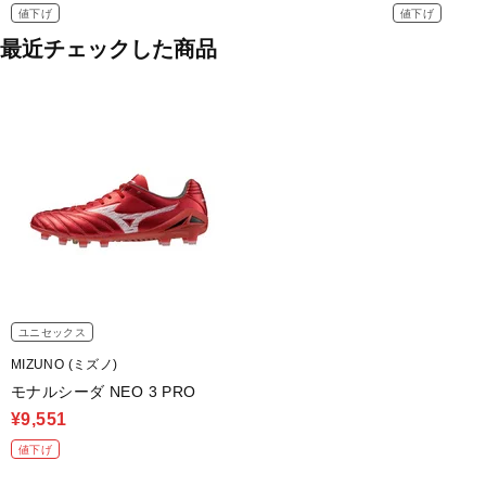
値下げ
値下げ
最近チェックした商品
ユニセックス
MIZUNO (ミズノ)
モナルシーダ NEO 3 PRO
¥9,551
値下げ