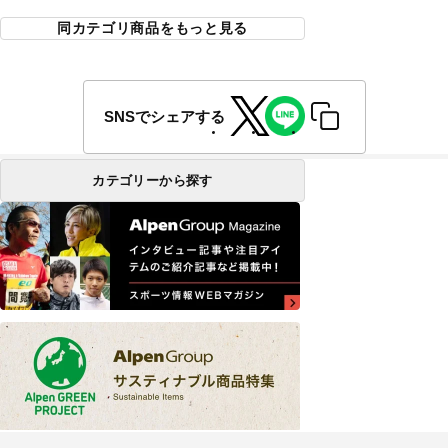
同カテゴリ商品をもっと見る
SNSでシェアする
カテゴリーから探す