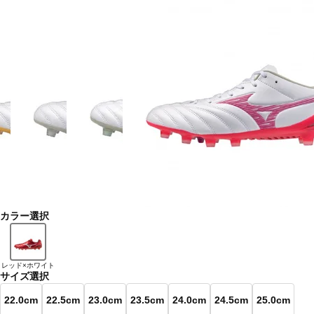
カラー選択
レッド×ホワイト
サイズ選択
22.0cm
22.5cm
23.0cm
23.5cm
24.0cm
24.5cm
25.0cm