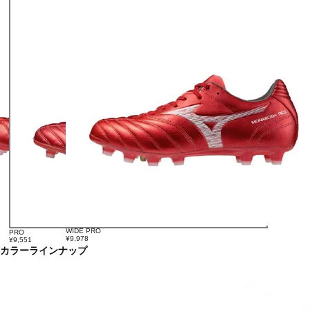
WIDE PRO
PRO
¥9,978
¥9,551
カラーラインナップ