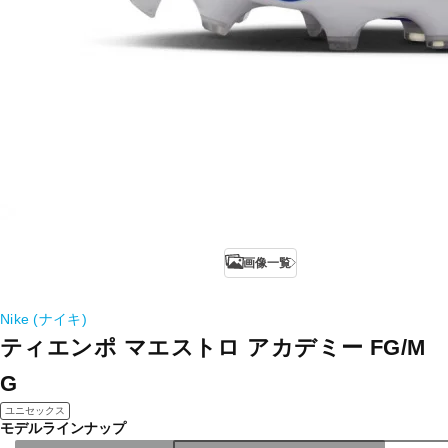
画像一覧
Nike (ナイキ)
ティエンポ マエストロ アカデミー FG/M
G
ユニセックス
モデルラインナップ