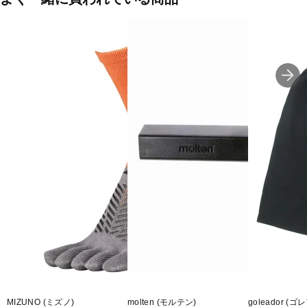
MIZUNO (ミズノ)
molten (モルテン)
goleador (