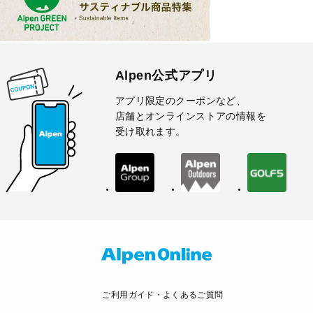
Alpen公式アプリ
アプリ限定のクーポンなど、
店舗とオンラインストアの情報を
受け取れます。
ご利用ガイド・よくあるご質問