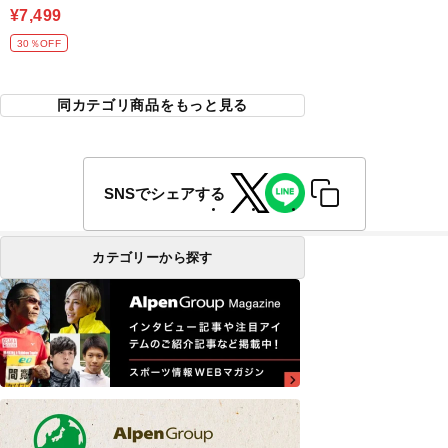
¥7,499
30％OFF
同カテゴリ商品をもっと見る
SNSでシェアする
カテゴリーから探す