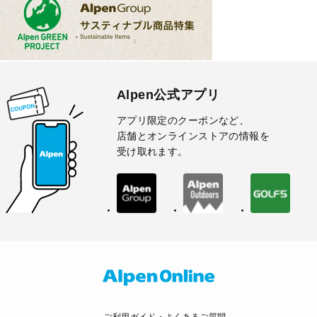
Alpen公式アプリ
アプリ限定のクーポンなど、
店舗とオンラインストアの情報を
受け取れます。