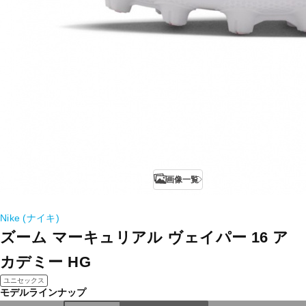
画像一覧
Nike (ナイキ)
ズーム マーキュリアル ヴェイパー 16 ア
カデミー HG
ユニセックス
モデルラインナップ