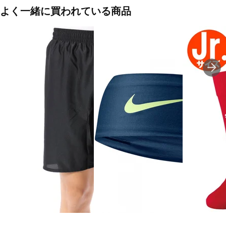
よく一緒に買われている商品