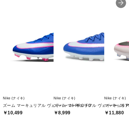
Nike (ナイキ)
Nike (ナイキ)
Nike (ナイキ)
ズーム マーキュリアル ヴェイパー 16 PRO FG
ズーム マーキュリアル ヴェイパー 16 P
マーキュリアル
￥10,499
￥8,999
￥11,880