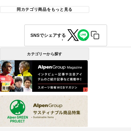
同カテゴリ商品をもっと見る
SNSでシェアする
カテゴリーから探す