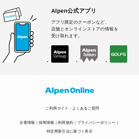
Alpen公式アプリ
アプリ限定のクーポンなど、
店舗とオンラインストアの情報を
受け取れます。
ご利用ガイド・よくあるご質問
企業情報
採用情報
利用規約
プライバシーポリシー
特定商取引法に基づく表示