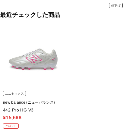
値下げ
最近チェックした商品
ユニセックス
new balance (ニューバランス)
442 Pro HG V3
¥15,668
7％OFF