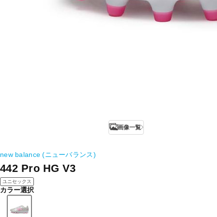
画像一覧
new balance (ニューバランス)
442 Pro HG V3
ユニセックス
カラー選択