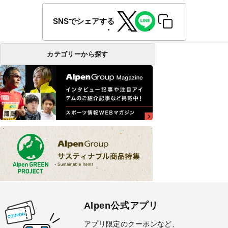
SNSでシェアする
カテゴリーから探す
Alpen公式アプリ
アプリ限定のクーポンなど、