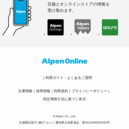
店舗とオンラインストアの情報を
受け取れます。
ご利用ガイド・よくあるご質問
企業情報
採用情報
利用規約
プライバシーポリシー
特定商取引法に基づく表示
© Alpen Co.,Ltd.
古物商許認可 (株)アルペン 愛知県公安委員会 第542549905500号