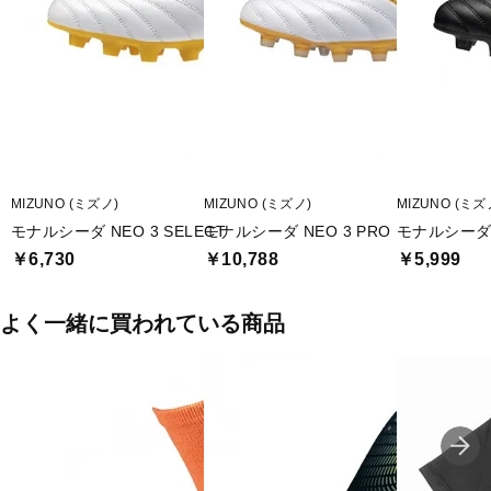
MIZUNO (ミズノ)
MIZUNO (ミズノ)
MIZUNO (ミズ
モナルシーダ NEO 3 SELECT
モナルシーダ NEO 3 PRO
モナルシーダ N
￥6,730
￥10,788
￥5,999
よく一緒に買われている商品