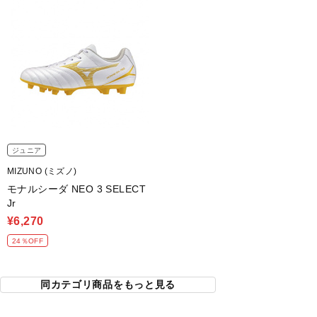
ジュニア
MIZUNO (ミズノ)
モナルシーダ NEO 3 SELECT
Jr
¥6,270
24％OFF
同カテゴリ商品をもっと見る