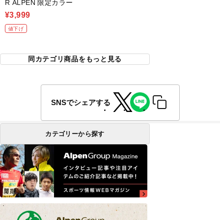
R ALPEN 限定カラー
¥3,999
値下げ
同カテゴリ商品をもっと見る
SNSでシェアする
カテゴリーから探す