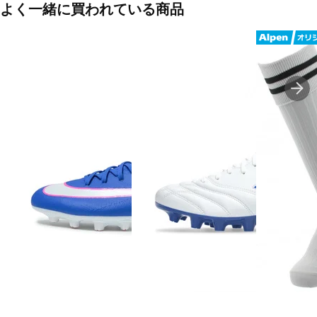
よく一緒に買われている商品