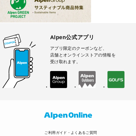
Alpen公式アプリ
アプリ限定のクーポンなど、
店舗とオンラインストアの情報を
受け取れます。
ご利用ガイド・よくあるご質問