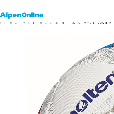
Alpen
TOP
サッカー・フットサル
サッカーボール
サッカーボール
ヴァンタッジオ5000キッ
Online