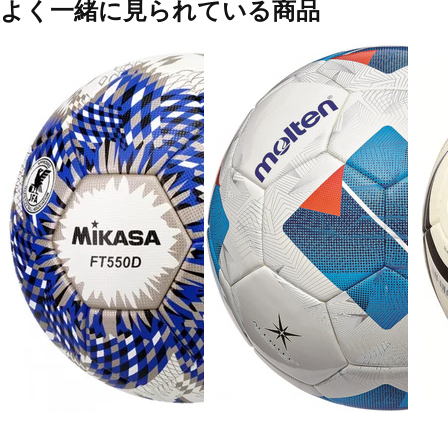
よく一緒に見られている商品