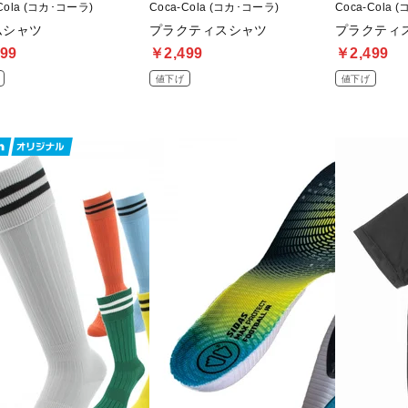
Cola (コカ･コーラ)
Coca-Cola (コカ･コーラ)
Coca-Cola 
ムシャツ
プラクティスシャツ
プラクティ
99
￥2,499
￥2,499
値下げ
値下げ