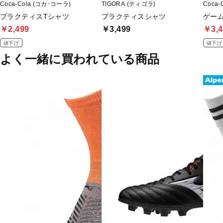
Coca-Cola (コカ･コーラ)
TIGORA (ティゴラ)
Coca-
プラクティスTシャツ
プラクティスシャツ
ゲー
￥2,499
￥3,499
￥3,4
値下げ
値下げ
よく一緒に買われている商品