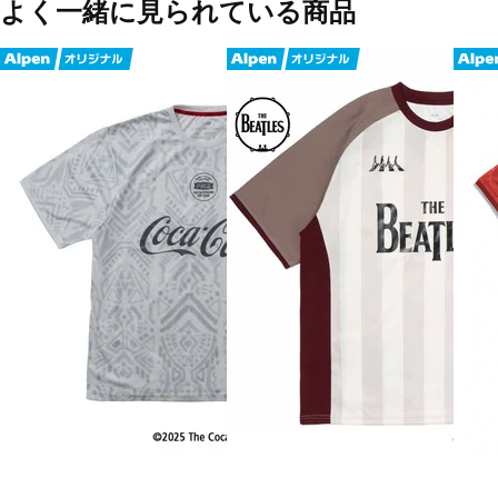
よく一緒に見られている商品