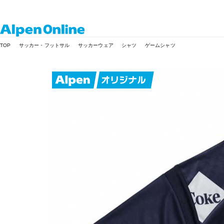
Alpen
TOP
サッカー・フットサル
サッカーウェア
シャツ
ゲームシャツ
Online