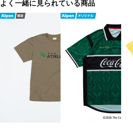
よく一緒に見られている商品