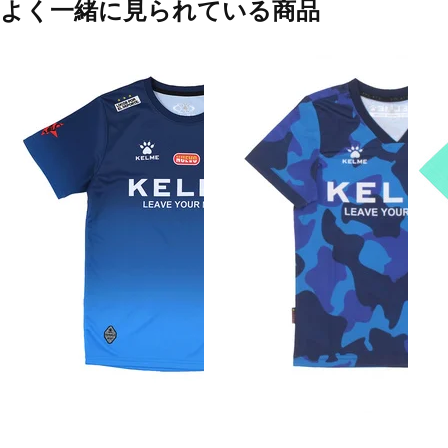
よく一緒に見られている商品