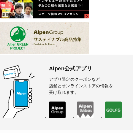
Alpen公式アプリ
アプリ限定のクーポンなど、
店舗とオンラインストアの情報を
受け取れます。