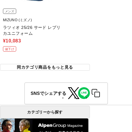
メンズ
MIZUNO (ミズノ)
ラツィオ 25/26 サード レプリ
カユニフォーム
¥10,083
値下げ
同カテゴリ商品をもっと見る
SNSでシェアする
カテゴリーから探す