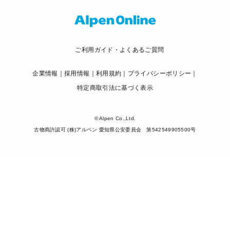
ご利用ガイド・よくあるご質問
企業情報
採用情報
利用規約
プライバシーポリシー
特定商取引法に基づく表示
© Alpen Co.,Ltd.
古物商許認可 (株)アルペン 愛知県公安委員会 第542549905500号