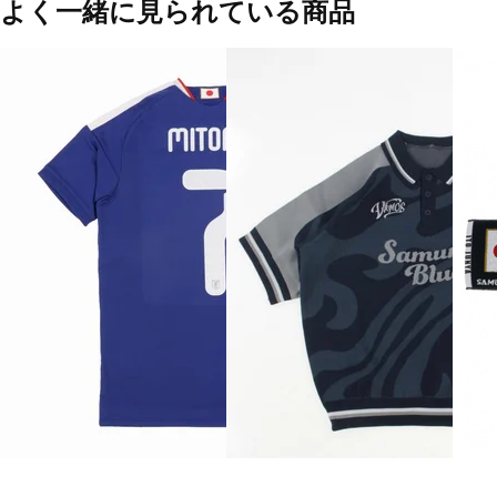
よく一緒に見られている商品