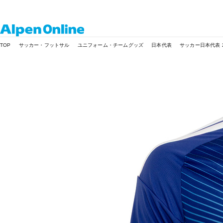
Alpen
TOP
サッカー・フットサル
ユニフォーム・チームグッズ
日本代表
サッカー日本代表 2
Online