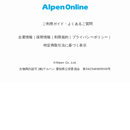
ご利用ガイド・よくあるご質問
企業情報
採用情報
利用規約
プライバシーポリシー
特定商取引法に基づく表示
© Alpen Co.,Ltd.
古物商許認可 (株)アルペン 愛知県公安委員会 第542549905500号