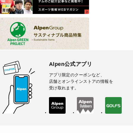
Alpen公式アプリ
アプリ限定のクーポンなど、
店舗とオンラインストアの情報を
受け取れます。