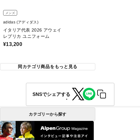
メンズ
adidas (アディダス)
イタリア代表 2026 アウェイ
レプリカ ユニフォーム
¥13,200
同カテゴリ商品をもっと見る
SNSでシェアする
カテゴリーから探す