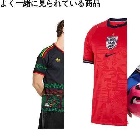
よく一緒に見られている商品