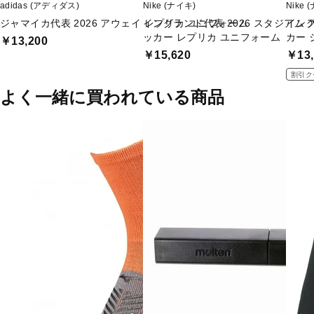
adidas (アディダス)
Nike (ナイキ)
Nike 
ジャマイカ代表 2026 アウェイ レプリカ ユニフォーム
イングランド代表 2026 スタジアム アウ
イング
ッカー レプリカ ユニフォーム
カー 
￥13,200
￥15,620
￥13,
割引ク
よく一緒に買われている商品