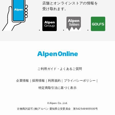
店舗とオンラインストアの情報を
受け取れます。
ご利用ガイド・よくあるご質問
企業情報
採用情報
利用規約
プライバシーポリシー
特定商取引法に基づく表示
© Alpen Co.,Ltd.
古物商許認可 (株)アルペン 愛知県公安委員会 第542549905500号