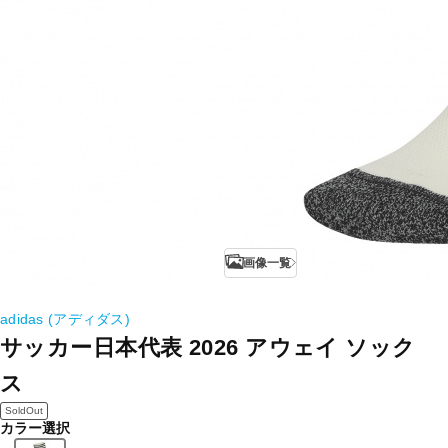
画像一覧
adidas (アディダス)
サッカー日本代表 2026 アウェイ ソック
ス
SoldOut
カラー選択