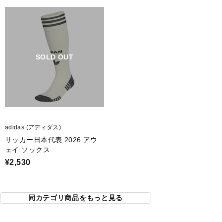
SOLD OUT
adidas (アディダス)
サッカー日本代表 2026 アウ
ェイ ソックス
¥2,530
同カテゴリ商品をもっと見る