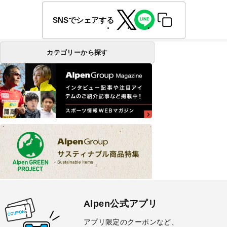
SNSでシェアする
カテゴリーから探す
Alpen公式アプリ
アプリ限定のクーポンなど、