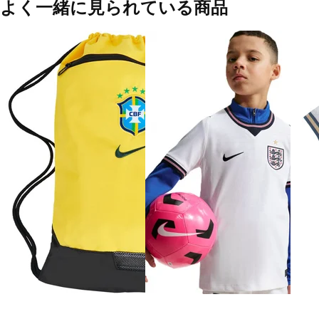
よく一緒に見られている商品