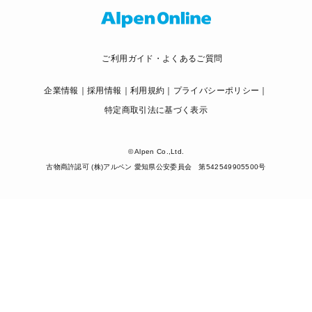
ご利用ガイド・よくあるご質問
企業情報
採用情報
利用規約
プライバシーポリシー
特定商取引法に基づく表示
© Alpen Co.,Ltd.
古物商許認可 (株)アルペン 愛知県公安委員会 第542549905500号