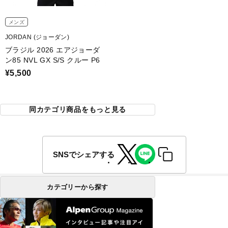
メンズ
JORDAN (ジョーダン)
ブラジル 2026 エアジョーダ
ン85 NVL GX S/S クルー P6
¥5,500
同カテゴリ商品をもっと見る
SNSでシェアする
カテゴリーから探す