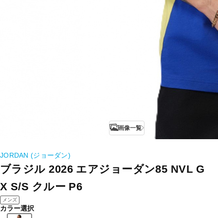
画像一覧
JORDAN (ジョーダン)
ブラジル 2026 エアジョーダン85 NVL G
X S/S クルー P6
メンズ
カラー選択