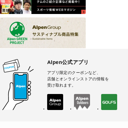
Alpen公式アプリ
アプリ限定のクーポンなど、
店舗とオンラインストアの情報を
受け取れます。