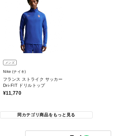
メンズ
Nike (ナイキ)
フランス ストライク サッカー
Dri-FIT ドリルトップ
¥11,770
同カテゴリ商品をもっと見る