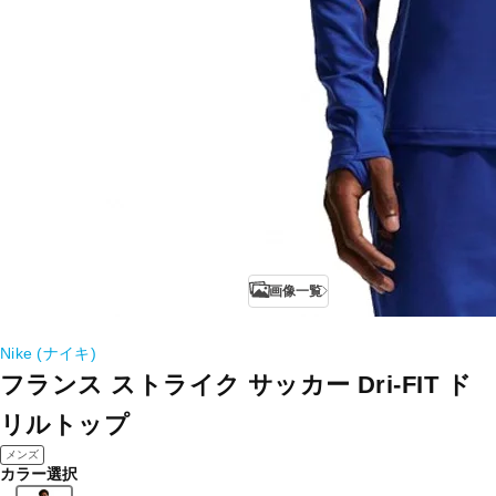
画像一覧
Nike (ナイキ)
フランス ストライク サッカー Dri-FIT ド
リルトップ
メンズ
カラー選択