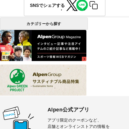
SNSでシェアする
カテゴリーから探す
Alpen公式アプリ
アプリ限定のクーポンなど、
店舗とオンラインストアの情報を