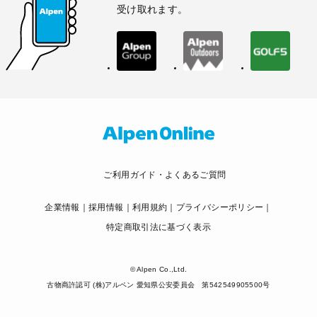
受け取れます。
ご利用ガイド・よくあるご質問
企業情報
採用情報
利用規約
プライバシーポリシー
特定商取引法に基づく表示
© Alpen Co.,Ltd.
古物商許認可 (株)アルペン 愛知県公安委員会 第542549905500号