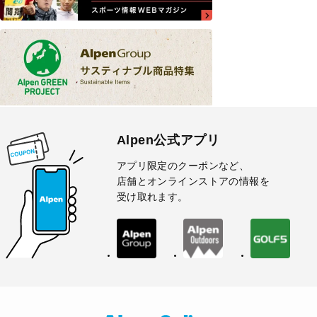
Alpen公式アプリ
アプリ限定のクーポンなど、
店舗とオンラインストアの情報を
受け取れます。