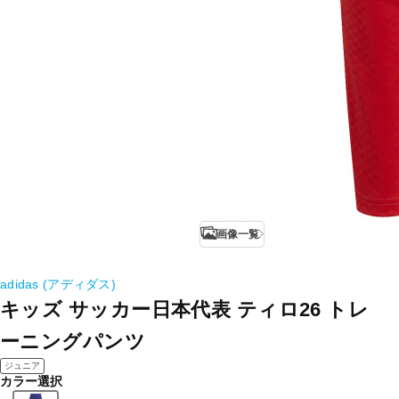
画像一覧
adidas (アディダス)
キッズ サッカー日本代表 ティロ26 トレ
ーニングパンツ
ジュニア
カラー選択