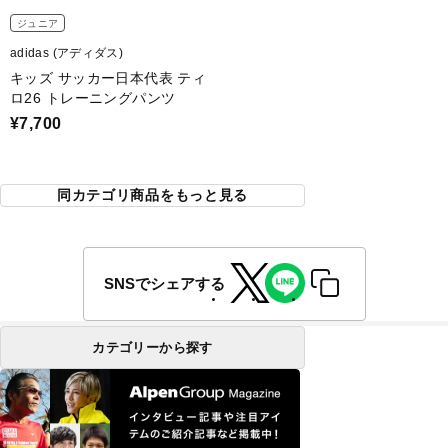
ジュニア
adidas (アディダス)
キッズ サッカー日本代表 ティ
ロ26 トレーニングパンツ
¥7,700
同カテゴリ商品をもっと見る
SNSでシェアする
カテゴリーから探す