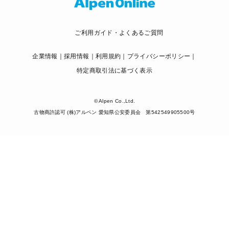
ご利用ガイド・よくあるご質問
企業情報
採用情報
利用規約
プライバシーポリシー
特定商取引法に基づく表示
© Alpen Co.,Ltd.
古物商許認可 (株)アルペン 愛知県公安委員会 第542549905500号