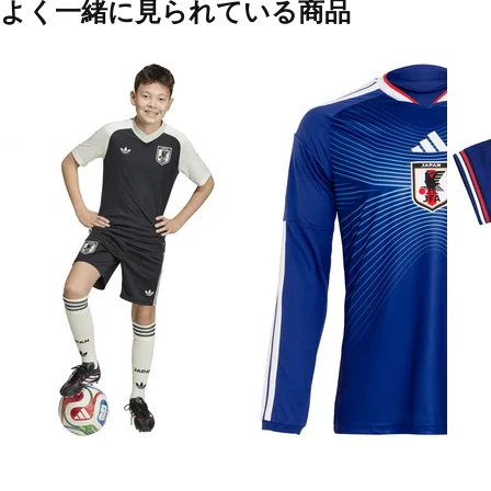
よく一緒に見られている商品