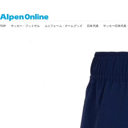
Alpen
TOP
サッカー・フットサル
ユニフォーム・チームグッズ
日本代表
サッカー日本代表 
Online