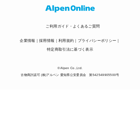
ご利用ガイド・よくあるご質問
企業情報
採用情報
利用規約
プライバシーポリシー
特定商取引法に基づく表示
© Alpen Co.,Ltd.
古物商許認可 (株)アルペン 愛知県公安委員会 第542549905500号