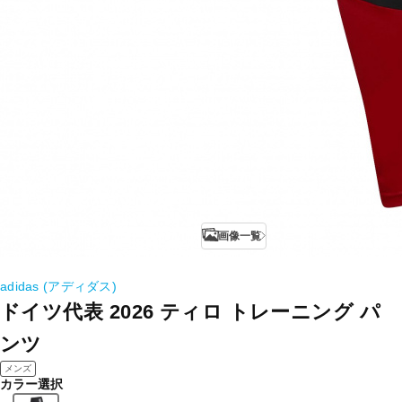
画像一覧
adidas (アディダス)
ドイツ代表 2026 ティロ トレーニング パ
ンツ
メンズ
カラー選択