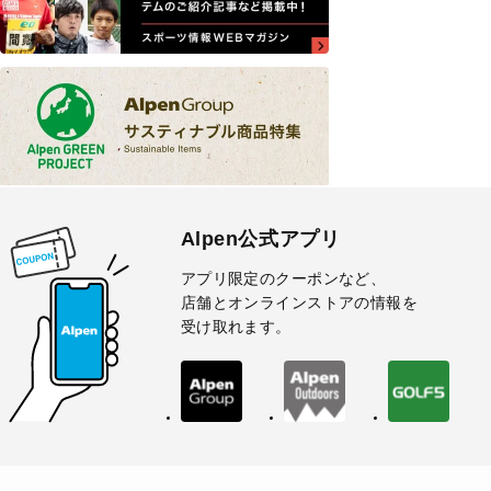
Alpen公式アプリ
アプリ限定のクーポンなど、
店舗とオンラインストアの情報を
受け取れます。