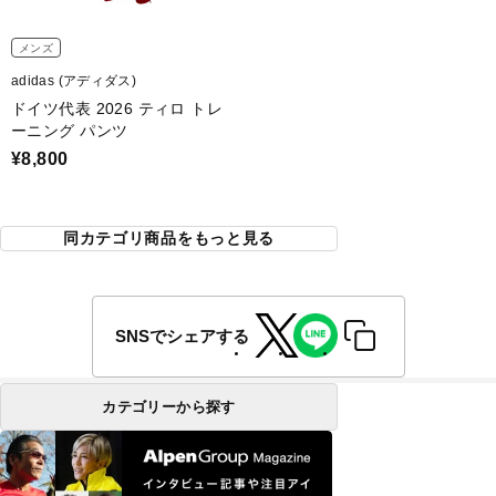
メンズ
adidas (アディダス)
ドイツ代表 2026 ティロ トレ
ーニング パンツ
¥8,800
同カテゴリ商品をもっと見る
SNSでシェアする
カテゴリーから探す