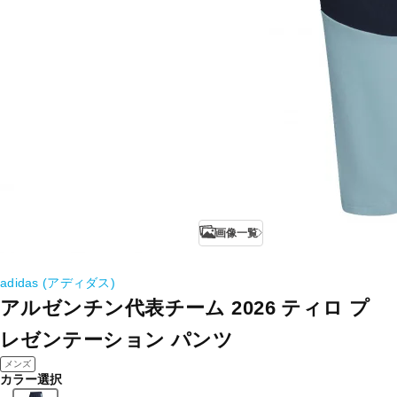
画像一覧
adidas (アディダス)
アルゼンチン代表チーム 2026 ティロ プ
レゼンテーション パンツ
メンズ
カラー選択