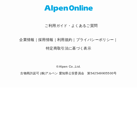
ご利用ガイド・よくあるご質問
企業情報
採用情報
利用規約
プライバシーポリシー
特定商取引法に基づく表示
© Alpen Co.,Ltd.
古物商許認可 (株)アルペン 愛知県公安委員会 第542549905500号