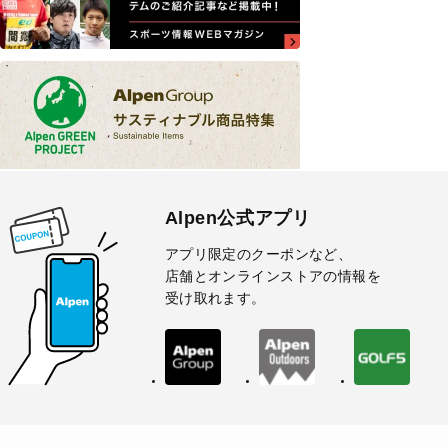
Alpen公式アプリ
アプリ限定のクーポンなど、
店舗とオンラインストアの情報を
受け取れます。