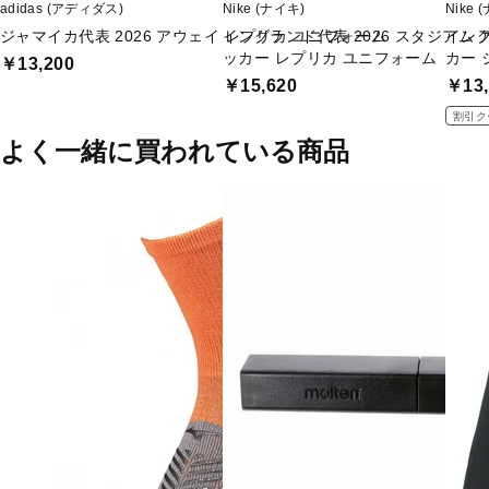
adidas (アディダス)
Nike (ナイキ)
Nike 
ジャマイカ代表 2026 アウェイ レプリカ ユニフォーム
イングランド代表 2026 スタジアム アウ
イング
ッカー レプリカ ユニフォーム
カー 
￥13,200
￥15,620
￥13,
割引ク
よく一緒に買われている商品