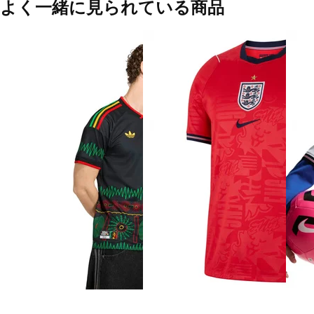
よく一緒に見られている商品