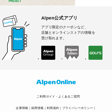
Alpen公式アプリ
アプリ限定のクーポンなど、
店舗とオンラインストアの情報を
受け取れます。
ご利用ガイド・よくあるご質問
企業情報
採用情報
利用規約
プライバシーポリシー