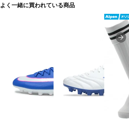
よく一緒に買われている商品