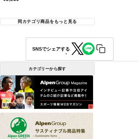
同カテゴリ商品をもっと見る
SNSでシェアする
カテゴリーから探す