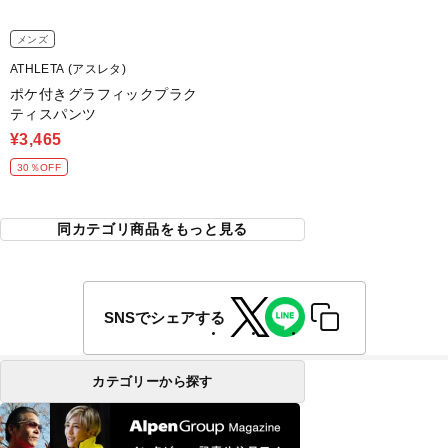
メンズ
ATHLETA (アスレタ)
ポケ付きグラフィックプラク
ティスパンツ
¥3,465
30％OFF
同カテゴリ商品をもっと見る
SNSでシェアする
カテゴリーから探す