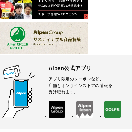
Alpen公式アプリ
アプリ限定のクーポンなど、
店舗とオンラインストアの情報を
受け取れます。