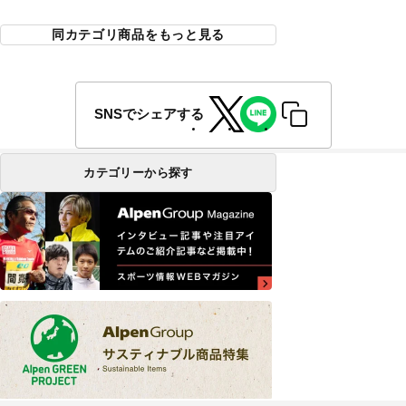
同カテゴリ商品をもっと見る
SNSでシェアする
カテゴリーから探す