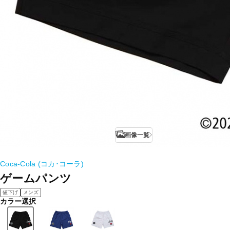
画像一覧
Coca-Cola (コカ･コーラ)
ゲームパンツ
値下げ
メンズ
カラー選択