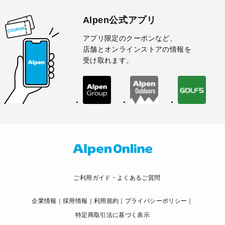
Alpen公式アプリ
アプリ限定のクーポンなど、
店舗とオンラインストアの情報を
受け取れます。
ご利用ガイド・よくあるご質問
企業情報
採用情報
利用規約
プライバシーポリシー
特定商取引法に基づく表示