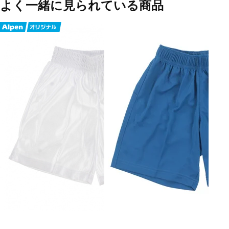
よく一緒に見られている商品