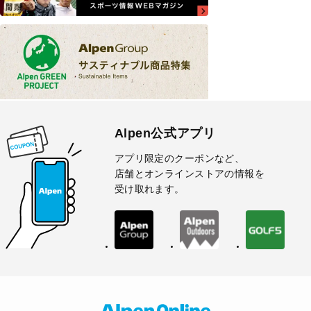
Alpen公式アプリ
アプリ限定のクーポンなど、
店舗とオンラインストアの情報を
受け取れます。