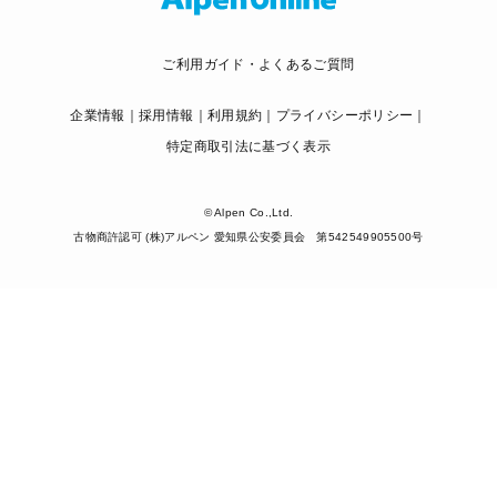
ご利用ガイド・よくあるご質問
企業情報
採用情報
利用規約
プライバシーポリシー
特定商取引法に基づく表示
© Alpen Co.,Ltd.
古物商許認可 (株)アルペン 愛知県公安委員会 第542549905500号