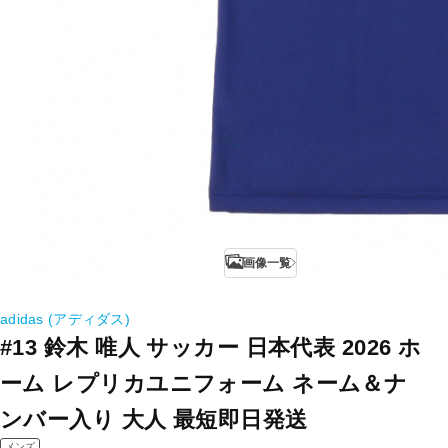
画像一覧
adidas (アディダス)
#13 鈴木 唯人 サッカー 日本代表 2026 ホ
ーム レプリカユニフォーム ネーム＆ナ
ンバー入り 大人 最短即日発送
メンズ