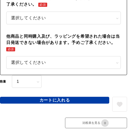
了承ください。
必須
他商品と同時購入及び、ラッピングを希望された場合は当
日発送できない場合があります。予めご了承ください。
必須
数量
カートに入れる
比較表を見る
0