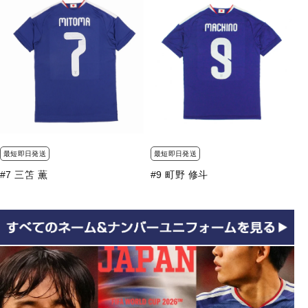
最短即日発送
最短即日発送
#7 三笘 薫
#9 町野 修斗