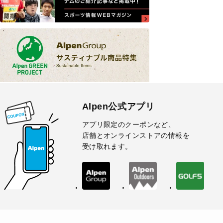
Alpen公式アプリ
アプリ限定のクーポンなど、
店舗とオンラインストアの情報を
受け取れます。